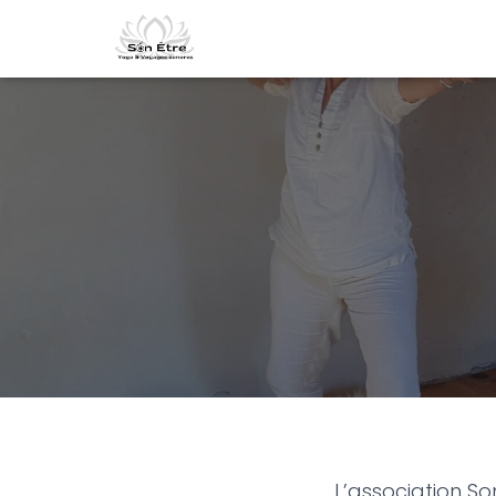
L’association So